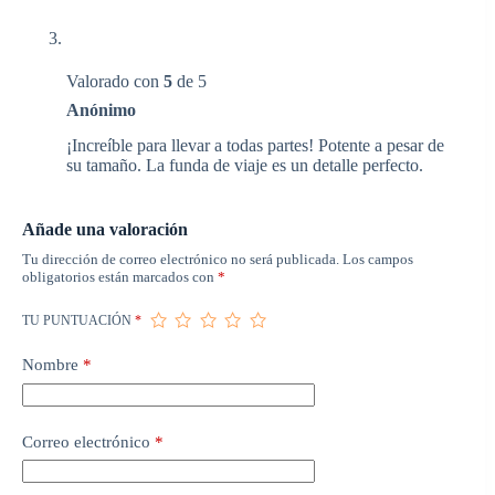
Valorado con
5
de 5
Anónimo
¡Increíble para llevar a todas partes! Potente a pesar de
su tamaño. La funda de viaje es un detalle perfecto.
Añade una valoración
Tu dirección de correo electrónico no será publicada.
Los campos
obligatorios están marcados con
*
TU PUNTUACIÓN
*
Nombre
*
Correo electrónico
*