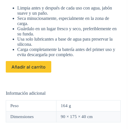
Limpia antes y después de cada uso con agua, jabón
suave y un paño.
Seca minuciosamente, especialmente en la zona de
carga.
Guárdalo en un lugar fresco y seco, preferiblemente en
su funda.
Usa solo lubricantes a base de agua para preservar la
silicona.
Carga completamente la batería antes del primer uso y
evita descargarla por completo.
Añadir al carrito
Información adicional
Peso
164 g
Dimensiones
90 × 175 × 40 cm