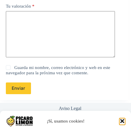
Tu valoración
*
Guarda mi nombre, correo electrónico y web en este
navegador para la próxima vez que comente.
Enviar
Aviso Legal
Política de Privacidad
Términos y Condiciones
¡Sí, usamos cookies!
Nosotros
Ayuda / Preguntas Frecuentes