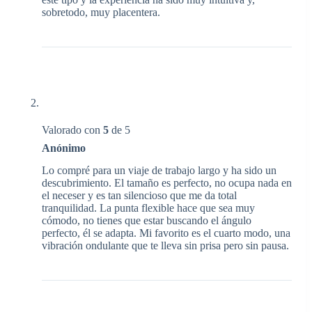
sobretodo, muy placentera.
Valorado con
5
de 5
Anónimo
Lo compré para un viaje de trabajo largo y ha sido un
descubrimiento. El tamaño es perfecto, no ocupa nada en
el neceser y es tan silencioso que me da total
tranquilidad. La punta flexible hace que sea muy
cómodo, no tienes que estar buscando el ángulo
perfecto, él se adapta. Mi favorito es el cuarto modo, una
vibración ondulante que te lleva sin prisa pero sin pausa.