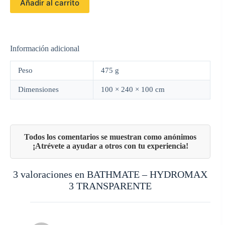
Añadir al carrito
Información adicional
Peso
475 g
Dimensiones
100 × 240 × 100 cm
3 valoraciones en
BATHMATE – HYDROMAX
3 TRANSPARENTE