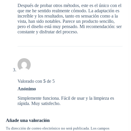
Después de probar otros métodos, este es el único con el
que me he sentido realmente cómodo. La adaptación es
increíble y los resultados, tanto en sensación como a la
vista, han sido notables. Parece un producto sencillo,
pero el diseño está muy pensado. Mi recomendación: ser
constante y disfrutar del proceso.
Valorado con
5
de 5
Anónimo
Simplemente funciona. Fácil de usar y la limpieza es
rápida. Muy satisfecho.
Añade una valoración
Tu dirección de correo electrónico no será publicada.
Los campos