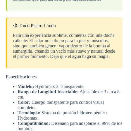
🍋 Truco Pícaro Limón
Para una experiencia sublime, comienza con una ducha
caliente. El calor no solo prepara tu piel y músculos,
sino que también genera vapor dentro de la bomba al
sumergirla, creando un vacío más suave y natural desde
el primer momento. Deja que el agua haga su magia.
Especificaciones
Modelo:
Hydromax 3 Transparente.
Rango de Longitud Insertable:
Ajustable de 3 cm a 8
cm.
Color:
Cuerpo transparente para control visual
completo.
Tecnología:
Sistema de presión hidroterapéutica
Hydromax.
Compatibilidad:
Diseñado para adaptarse al 99% de los
hombres.