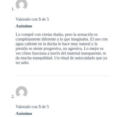
Valorado con
5
de 5
Anónimo
Lo compré con ciertas dudas, pero la sensación es
completamente diferente a lo que imaginaba. El uso con
agua caliente en la ducha lo hace muy natural y la
presión se siente progresiva, no agresiva. Lo mejor es
ver cómo funciona a través del material transparente, te
da mucha tranquilidad. Un ritual de autocuidado que ya
no salto.
Valorado con
5
de 5
Anónimo