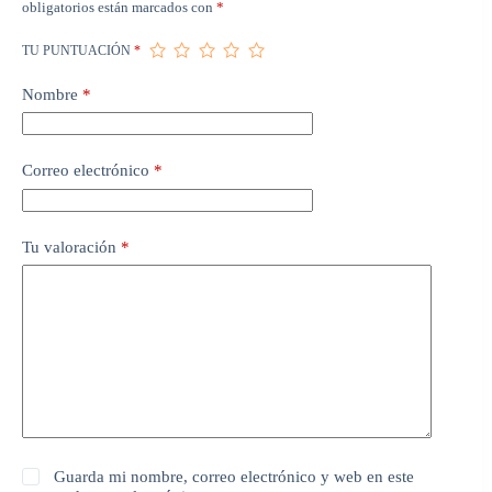
obligatorios están marcados con
*
TU PUNTUACIÓN
*
Nombre
*
Correo electrónico
*
Tu valoración
*
Guarda mi nombre, correo electrónico y web en este