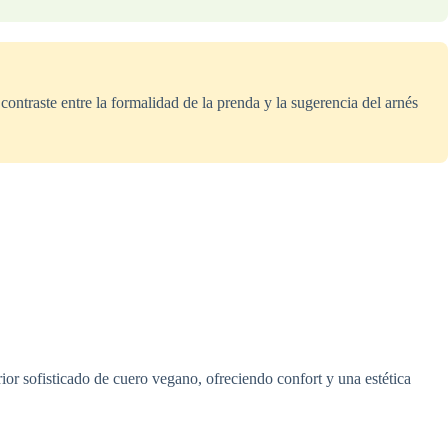
ontraste entre la formalidad de la prenda y la sugerencia del arnés
or sofisticado de cuero vegano, ofreciendo confort y una estética