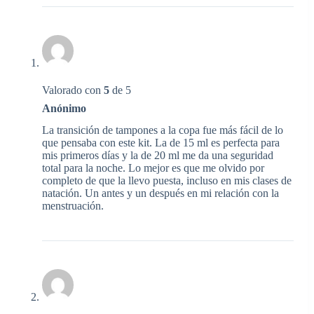
Valorado con
5
de 5
Anónimo
La transición de tampones a la copa fue más fácil de lo
que pensaba con este kit. La de 15 ml es perfecta para
mis primeros días y la de 20 ml me da una seguridad
total para la noche. Lo mejor es que me olvido por
completo de que la llevo puesta, incluso en mis clases de
natación. Un antes y un después en mi relación con la
menstruación.