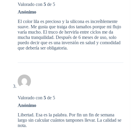
Valorado con
5
de 5
Anónimo
El color lila es precioso y la silicona es increíblemente
suave. Me gusta que traiga dos tamaños porque mi flujo
varía mucho. El truco de hervirla entre ciclos me da
mucha tranquilidad. Después de 6 meses de uso, solo
puedo decir que es una inversión en salud y comodidad
que debería ser obligatoria.
Valorado con
5
de 5
Anónimo
Libertad. Esa es la palabra. Por fin un fin de semana
largo sin calcular cuántos tampones llevar. La calidad se
nota.