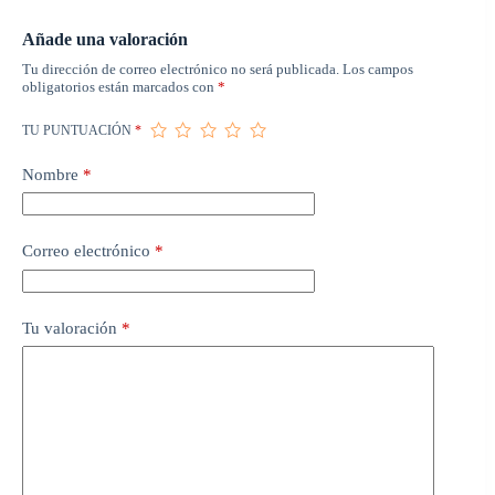
Añade una valoración
Tu dirección de correo electrónico no será publicada.
Los campos
obligatorios están marcados con
*
TU PUNTUACIÓN
*
Nombre
*
Correo electrónico
*
Tu valoración
*