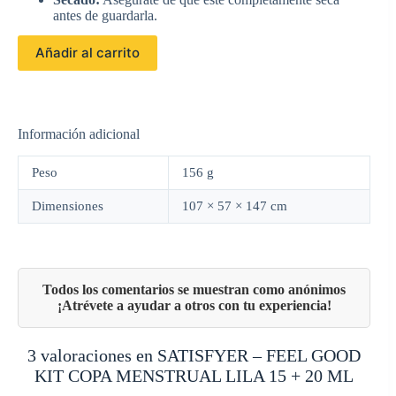
antes de guardarla.
Añadir al carrito
Información adicional
Peso
156 g
Dimensiones
107 × 57 × 147 cm
3 valoraciones en
SATISFYER – FEEL GOOD
KIT COPA MENSTRUAL LILA 15 + 20 ML