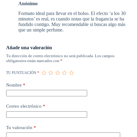
Anónimo
Formato ideal para llevar en el bolso. El efecto ‘a los 30
minutos’ es real, es cuando notas que la fragancia se ha
fundido contigo. Muy recomendable si buscas algo más
que un simple perfume.
Añade una valoración
Tu dirección de correo electrónico no será publicada.
Los campos
obligatorios están marcados con
*
TU PUNTUACIÓN
*
Nombre
*
Correo electrónico
*
Tu valoración
*