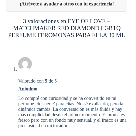
3 valoraciones en
EYE OF LOVE –
MATCHMAKER RED DIAMOND LGBTQ
PERFUME FEROMONAS PARA ELLA 30 ML
Valorado con
5
de 5
Anónimo
Lo compré con curiosidad y se ha convertido en mi
perfume ‘de suerte’ para citas. No sé explicarlo, pero la
dinámica cambia. La conversación es más fluida y hay
más complicidad desde el primer momento. El aroma es
fresco pero con un fondo muy sensual, y el frasco es una
preciosidad en mi tocador.