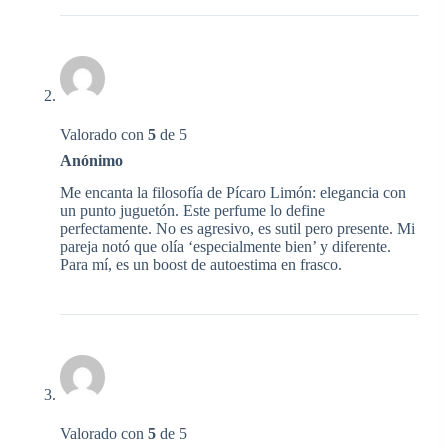
Valorado con
5
de 5
Anónimo
Me encanta la filosofía de Pícaro Limón: elegancia con
un punto juguetón. Este perfume lo define
perfectamente. No es agresivo, es sutil pero presente. Mi
pareja notó que olía ‘especialmente bien’ y diferente.
Para mí, es un boost de autoestima en frasco.
Valorado con
5
de 5