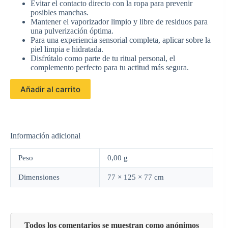
Evitar el contacto directo con la ropa para prevenir
posibles manchas.
Mantener el vaporizador limpio y libre de residuos para
una pulverización óptima.
Para una experiencia sensorial completa, aplicar sobre la
piel limpia e hidratada.
Disfrútalo como parte de tu ritual personal, el
complemento perfecto para tu actitud más segura.
Añadir al carrito
Información adicional
Peso
0,00 g
Dimensiones
77 × 125 × 77 cm