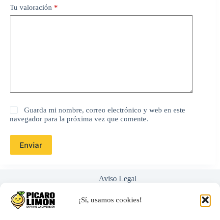
Tu valoración
*
Guarda mi nombre, correo electrónico y web en este
navegador para la próxima vez que comente.
Enviar
Aviso Legal
Política de Privacidad
Términos y Condiciones
¡Sí, usamos cookies!
Nosotros
Ayuda / Preguntas Frecuentes