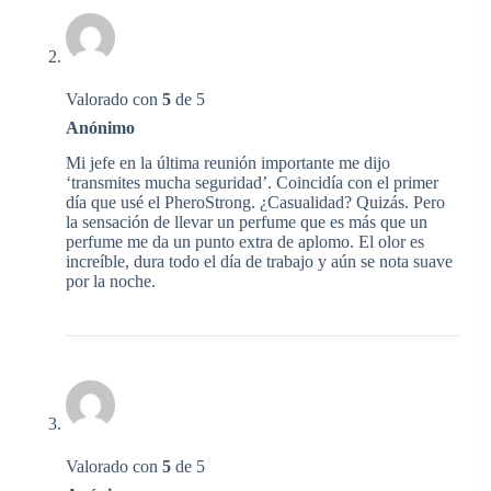
Valorado con
5
de 5
Anónimo
Mi jefe en la última reunión importante me dijo
‘transmites mucha seguridad’. Coincidía con el primer
día que usé el PheroStrong. ¿Casualidad? Quizás. Pero
la sensación de llevar un perfume que es más que un
perfume me da un punto extra de aplomo. El olor es
increíble, dura todo el día de trabajo y aún se nota suave
por la noche.
Valorado con
5
de 5