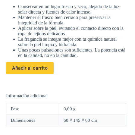
Conservar en un lugar fresco y seco, alejado de la luz
solar directa y fuentes de calor intenso.
Mantener el frasco bien cerrado para preservar la
integridad de la fórmula.
Aplicar sobre la piel, evitando el contacto directo con la
ropa de tejidos delicados.
La fragancia se integra mejor con tu química natural
sobre la piel limpia y hidratada.
Unas pocas pulsaciones son suficientes. La potencia está
en la calidad, no en la cantidad.
Añadir al carrito
Información adicional
Peso
0,00 g
Dimensiones
60 × 145 × 60 cm