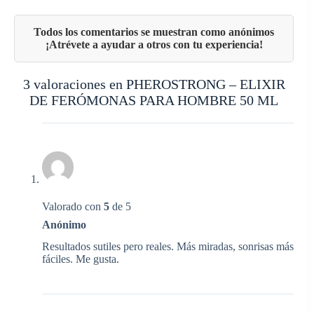
3 valoraciones en
PHEROSTRONG – ELIXIR
DE FERÓMONAS PARA HOMBRE 50 ML
Valorado con
5
de 5
Anónimo
Resultados sutiles pero reales. Más miradas, sonrisas más
fáciles. Me gusta.