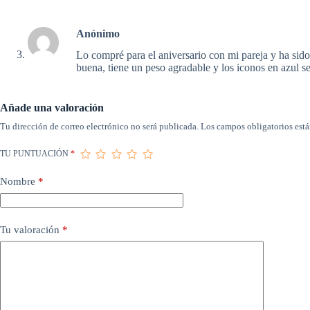
Anónimo
Lo compré para el aniversario con mi pareja y ha sido 
buena, tiene un peso agradable y los iconos en azul s
Añade una valoración
Tu dirección de correo electrónico no será publicada.
Los campos obligatorios est
TU PUNTUACIÓN
*
Nombre
*
Tu valoración
*