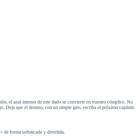
ión, el azul intenso de este dado se convierte en vuestro cómplice. No
ego. Deja que el destino, con un simple giro, escriba el próximo capítulo
de forma sofisticada y divertida.