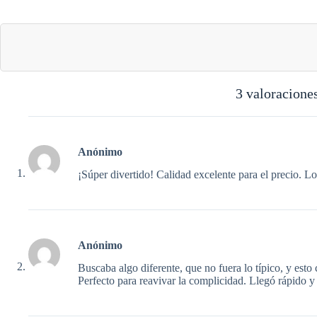
3 valoracione
Anónimo
¡Súper divertido! Calidad excelente para el precio. L
Anónimo
Buscaba algo diferente, que no fuera lo típico, y est
Perfecto para reavivar la complicidad. Llegó rápido 