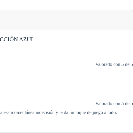
CCIÓN AZUL
Valorado con
5
de 5
Valorado con
5
de 5
ina esa momentánea indecisión y le da un toque de juego a todo.