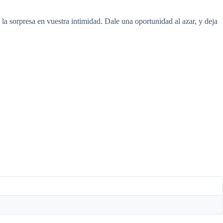
 la sorpresa en vuestra intimidad. Dale una oportunidad al azar, y deja