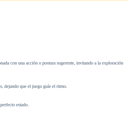
ionada con una acción o postura sugerente, invitando a la exploración
s, dejando que el juego guíe el ritmo.
erfecto estado.