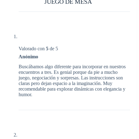
JUEGO DE MESA
Valorado con
5
de 5
Anónimo
Buscábamos algo diferente para incorporar en nuestros
encuentros a tres. Es genial porque da pie a mucho
juego, negociación y sorpresas. Las instrucciones son
claras pero dejan espacio a la imaginación. Muy
recomendable para explorar dinámicas con elegancia y
humor.