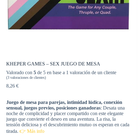
KHEPER GAMES – SEX JUEGO DE MESA
Valorado con
5
de 5 en base a
1
valoración de un cliente
(
3
valoraciones de clientes)
8,26
€
Juego de mesa para parejas, intimidad lúdica, conexión
sensual, juegos previos, posiciones ganadoras
: Desata una
noche de complicidad y placer compartido con este elegante
juego que convierte el deseo en una aventura. La risa, la
tensión deliciosa y el descubrimiento mutuo os esperan en cada
tirada.
👉 Más info