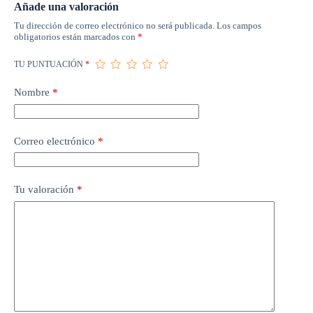
Añade una valoración
Tu dirección de correo electrónico no será publicada.
Los campos
obligatorios están marcados con
*
TU PUNTUACIÓN
*
Nombre
*
Correo electrónico
*
Tu valoración
*