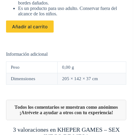
bordes dañados.
Es un producto para uso adulto. Conservar fuera del
alcance de los niños.
Añadir al carrito
Información adicional
Peso
0,00 g
Dimensiones
205 × 142 × 37 cm
3 valoraciones en
KHEPER GAMES – SEX