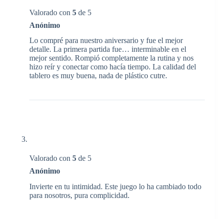
Valorado con
5
de 5
Anónimo
Lo compré para nuestro aniversario y fue el mejor
detalle. La primera partida fue… interminable en el
mejor sentido. Rompió completamente la rutina y nos
hizo reír y conectar como hacía tiempo. La calidad del
tablero es muy buena, nada de plástico cutre.
Valorado con
5
de 5
Anónimo
Invierte en tu intimidad. Este juego lo ha cambiado todo
para nosotros, pura complicidad.