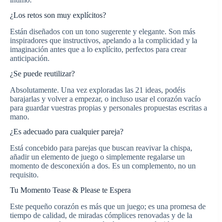
¿Los retos son muy explícitos?
Están diseñados con un tono sugerente y elegante. Son más
inspiradores que instructivos, apelando a la complicidad y la
imaginación antes que a lo explícito, perfectos para crear
anticipación.
¿Se puede reutilizar?
Absolutamente. Una vez exploradas las 21 ideas, podéis
barajarlas y volver a empezar, o incluso usar el corazón vacío
para guardar vuestras propias y personales propuestas escritas a
mano.
¿Es adecuado para cualquier pareja?
Está concebido para parejas que buscan reavivar la chispa,
añadir un elemento de juego o simplemente regalarse un
momento de desconexión a dos. Es un complemento, no un
requisito.
Tu Momento Tease & Please te Espera
Este pequeño corazón es más que un juego; es una promesa de
tiempo de calidad, de miradas cómplices renovadas y de la