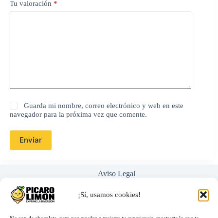
Tu valoración
*
Guarda mi nombre, correo electrónico y web en este
navegador para la próxima vez que comente.
Enviar
Aviso Legal
Política de Privacidad
Términos y Condiciones
¡Sí, usamos cookies!
Nosotros
Ayuda / Preguntas Frecuentes