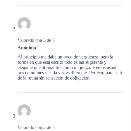
Valorado con
5
de 5
Anónimo
Al principio me daba un poco de vergüenza, pero la
forma en que está escrito todo es tan sugerente y
elegante que al final fue como un juego. Hemos usado
tres en un mes y cada vez es diferente. Perfecto para salir
de la rutina sin sensación de obligación.
Valorado con
5
de 5