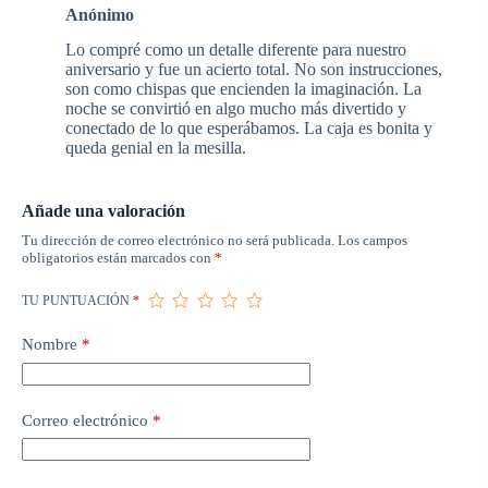
Anónimo
Lo compré como un detalle diferente para nuestro
aniversario y fue un acierto total. No son instrucciones,
son como chispas que encienden la imaginación. La
noche se convirtió en algo mucho más divertido y
conectado de lo que esperábamos. La caja es bonita y
queda genial en la mesilla.
Añade una valoración
Tu dirección de correo electrónico no será publicada.
Los campos
obligatorios están marcados con
*
TU PUNTUACIÓN
*
Nombre
*
Correo electrónico
*