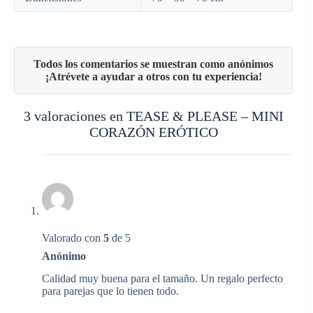
3 valoraciones en
TEASE & PLEASE – MINI
CORAZÓN ERÓTICO
Valorado con
5
de 5
Anónimo
Calidad muy buena para el tamaño. Un regalo perfecto
para parejas que lo tienen todo.