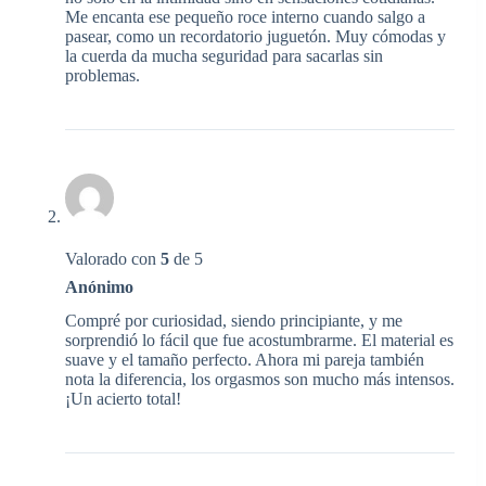
Me encanta ese pequeño roce interno cuando salgo a
pasear, como un recordatorio juguetón. Muy cómodas y
la cuerda da mucha seguridad para sacarlas sin
problemas.
Valorado con
5
de 5
Anónimo
Compré por curiosidad, siendo principiante, y me
sorprendió lo fácil que fue acostumbrarme. El material es
suave y el tamaño perfecto. Ahora mi pareja también
nota la diferencia, los orgasmos son mucho más intensos.
¡Un acierto total!