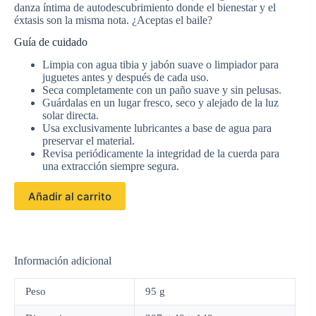
danza íntima de autodescubrimiento donde el bienestar y el
éxtasis son la misma nota. ¿Aceptas el baile?
Guía de cuidado
Limpia con agua tibia y jabón suave o limpiador para
juguetes antes y después de cada uso.
Seca completamente con un paño suave y sin pelusas.
Guárdalas en un lugar fresco, seco y alejado de la luz
solar directa.
Usa exclusivamente lubricantes a base de agua para
preservar el material.
Revisa periódicamente la integridad de la cuerda para
una extracción siempre segura.
Añadir al carrito
Información adicional
Peso
95 g