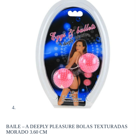
BAILE – A DEEPLY PLEASURE BOLAS TEXTURADAS
MORADO 3.60 CM