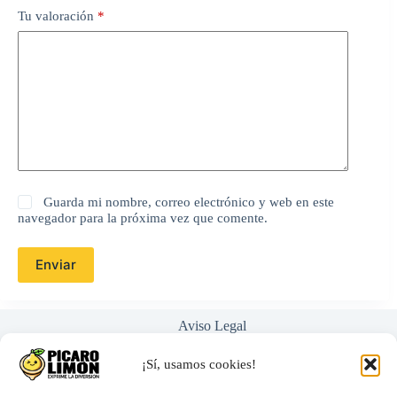
Tu valoración
*
Guarda mi nombre, correo electrónico y web en este
navegador para la próxima vez que comente.
Enviar
Aviso Legal
Política de Privacidad
Términos y Condiciones
¡Sí, usamos cookies!
Nosotros
Ayuda / Preguntas Frecuentes