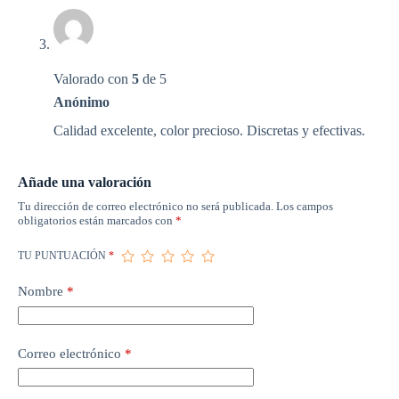
Valorado con
5
de 5
Anónimo
Calidad excelente, color precioso. Discretas y efectivas.
Añade una valoración
Tu dirección de correo electrónico no será publicada.
Los campos
obligatorios están marcados con
*
TU PUNTUACIÓN
*
Nombre
*
Correo electrónico
*