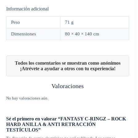
Información adicional
Peso
71 g
Dimensiones
80 × 40 × 140 cm
Valoraciones
No hay valoraciones aún.
Sé el primero en valorar “FANTASY C-RINGZ – ROCK
HARD ANILLA & ANTI RETRACCIÓN
TESTÍCULOS”