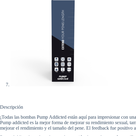
Descripción
¡Todas las bombas Pump Addicted están aquí para impresionar con una v
Pump addicted es la mejor forma de mejorar su rendimiento sexual, ta
mejorar el rendimiento y el tamaño del pene. El feedback fue positivo