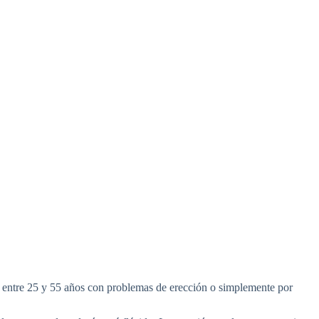
 entre 25 y 55 años con problemas de erección o simplemente por