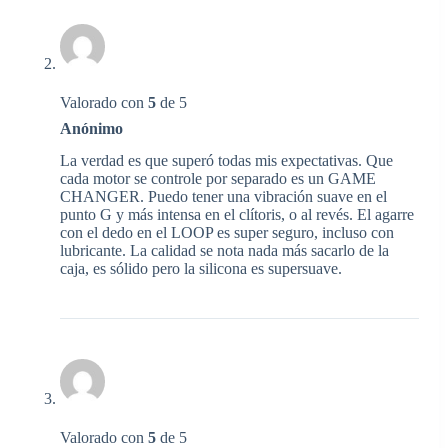
Valorado con
5
de 5
Anónimo
La verdad es que superó todas mis expectativas. Que
cada motor se controle por separado es un GAME
CHANGER. Puedo tener una vibración suave en el
punto G y más intensa en el clítoris, o al revés. El agarre
con el dedo en el LOOP es super seguro, incluso con
lubricante. La calidad se nota nada más sacarlo de la
caja, es sólido pero la silicona es supersuave.
Valorado con
5
de 5