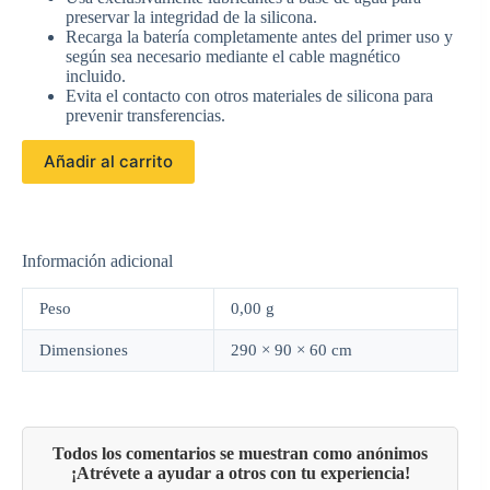
preservar la integridad de la silicona.
Recarga la batería completamente antes del primer uso y
según sea necesario mediante el cable magnético
incluido.
Evita el contacto con otros materiales de silicona para
prevenir transferencias.
Añadir al carrito
Información adicional
Peso
0,00 g
Dimensiones
290 × 90 × 60 cm