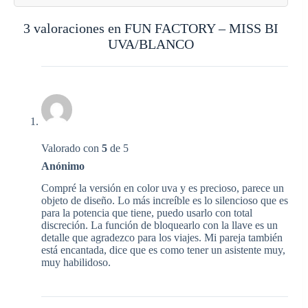
3 valoraciones en
FUN FACTORY – MISS BI
UVA/BLANCO
Valorado con
5
de 5
Anónimo
Compré la versión en color uva y es precioso, parece un
objeto de diseño. Lo más increíble es lo silencioso que es
para la potencia que tiene, puedo usarlo con total
discreción. La función de bloquearlo con la llave es un
detalle que agradezco para los viajes. Mi pareja también
está encantada, dice que es como tener un asistente muy,
muy habilidoso.