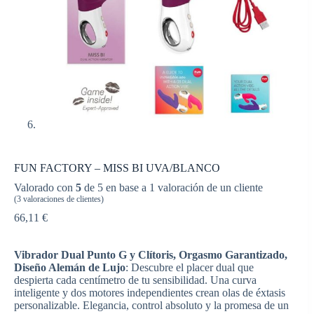
FUN FACTORY – MISS BI UVA/BLANCO
Valorado con
5
de 5 en base a
1
valoración de un cliente
(
3
valoraciones de clientes)
66,11
€
Vibrador Dual Punto G y Clítoris, Orgasmo Garantizado,
Diseño Alemán de Lujo
: Descubre el placer dual que
despierta cada centímetro de tu sensibilidad. Una curva
inteligente y dos motores independientes crean olas de éxtasis
personalizable. Elegancia, control absoluto y la promesa de un