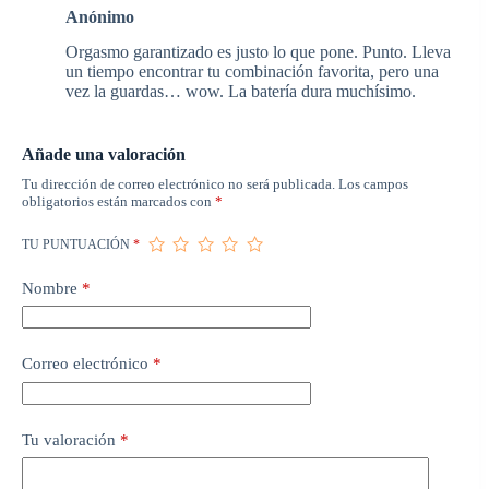
Anónimo
Orgasmo garantizado es justo lo que pone. Punto. Lleva
un tiempo encontrar tu combinación favorita, pero una
vez la guardas… wow. La batería dura muchísimo.
Añade una valoración
Tu dirección de correo electrónico no será publicada.
Los campos
obligatorios están marcados con
*
TU PUNTUACIÓN
*
Nombre
*
Correo electrónico
*
Tu valoración
*