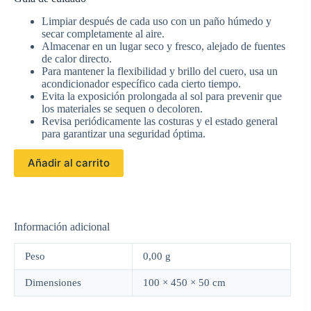
Limpiar después de cada uso con un paño húmedo y
secar completamente al aire.
Almacenar en un lugar seco y fresco, alejado de fuentes
de calor directo.
Para mantener la flexibilidad y brillo del cuero, usa un
acondicionador específico cada cierto tiempo.
Evita la exposición prolongada al sol para prevenir que
los materiales se sequen o decoloren.
Revisa periódicamente las costuras y el estado general
para garantizar una seguridad óptima.
Añadir al carrito
Información adicional
Peso
0,00 g
Dimensiones
100 × 450 × 50 cm