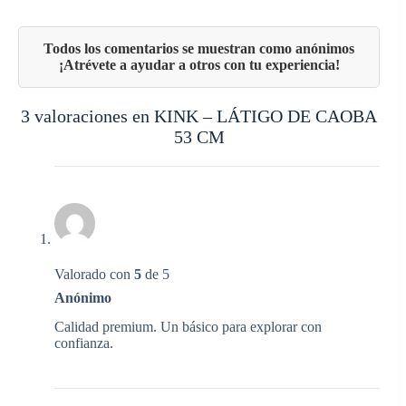
3 valoraciones en
KINK – LÁTIGO DE CAOBA
53 CM
Valorado con
5
de 5
Anónimo
Calidad premium. Un básico para explorar con
confianza.