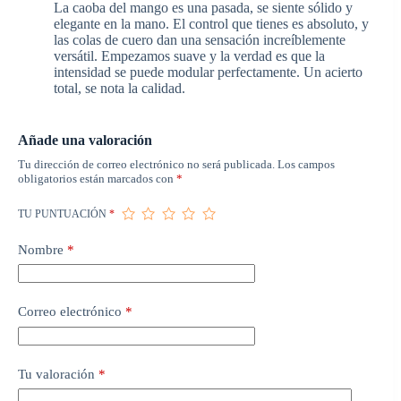
La caoba del mango es una pasada, se siente sólido y
elegante en la mano. El control que tienes es absoluto, y
las colas de cuero dan una sensación increíblemente
versátil. Empezamos suave y la verdad es que la
intensidad se puede modular perfectamente. Un acierto
total, se nota la calidad.
Añade una valoración
Tu dirección de correo electrónico no será publicada.
Los campos
obligatorios están marcados con
*
TU PUNTUACIÓN
*
Nombre
*
Correo electrónico
*
Tu valoración
*