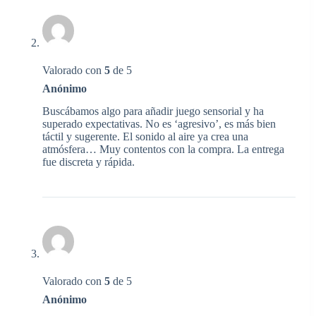
Valorado con
5
de 5
Anónimo
Buscábamos algo para añadir juego sensorial y ha
superado expectativas. No es ‘agresivo’, es más bien
táctil y sugerente. El sonido al aire ya crea una
atmósfera… Muy contentos con la compra. La entrega
fue discreta y rápida.
Valorado con
5
de 5
Anónimo