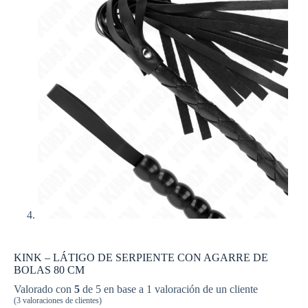
KINK – LÁTIGO DE SERPIENTE CON AGARRE DE
BOLAS 80 CM
Valorado con
5
de 5 en base a
1
valoración de un cliente
(
3
valoraciones de clientes)