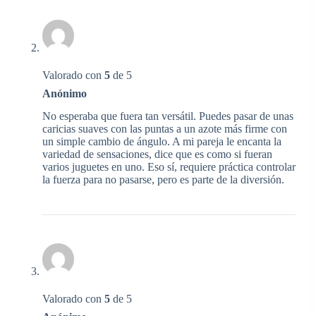
Valorado con
5
de 5
Anónimo
No esperaba que fuera tan versátil. Puedes pasar de unas
caricias suaves con las puntas a un azote más firme con
un simple cambio de ángulo. A mi pareja le encanta la
variedad de sensaciones, dice que es como si fueran
varios juguetes en uno. Eso sí, requiere práctica controlar
la fuerza para no pasarse, pero es parte de la diversión.
Valorado con
5
de 5