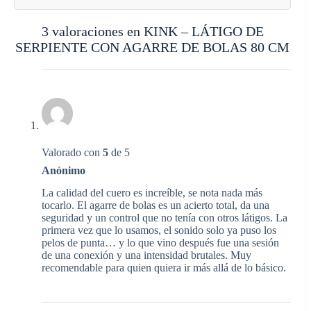
3 valoraciones en
KINK – LÁTIGO DE
SERPIENTE CON AGARRE DE BOLAS 80 CM
Valorado con
5
de 5
Anónimo
La calidad del cuero es increíble, se nota nada más
tocarlo. El agarre de bolas es un acierto total, da una
seguridad y un control que no tenía con otros látigos. La
primera vez que lo usamos, el sonido solo ya puso los
pelos de punta… y lo que vino después fue una sesión
de una conexión y una intensidad brutales. Muy
recomendable para quien quiera ir más allá de lo básico.