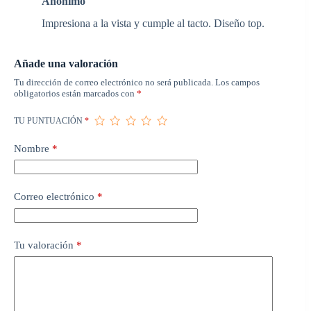
Anónimo
Impresiona a la vista y cumple al tacto. Diseño top.
Añade una valoración
Tu dirección de correo electrónico no será publicada.
Los campos
obligatorios están marcados con
*
TU PUNTUACIÓN
*
Nombre
*
Correo electrónico
*
Tu valoración
*