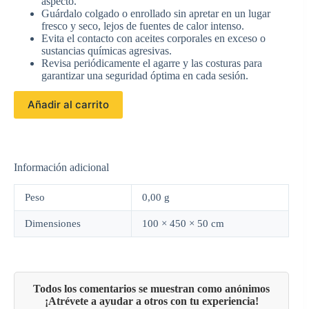
aspecto.
Guárdalo colgado o enrollado sin apretar en un lugar
fresco y seco, lejos de fuentes de calor intenso.
Evita el contacto con aceites corporales en exceso o
sustancias químicas agresivas.
Revisa periódicamente el agarre y las costuras para
garantizar una seguridad óptima en cada sesión.
Añadir al carrito
Información adicional
Peso
0,00 g
Dimensiones
100 × 450 × 50 cm