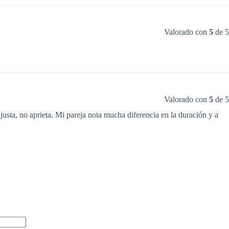
Valorado con
5
de 5
Valorado con
5
de 5
justa, no aprieta. Mi pareja nota mucha diferencia en la duración y a