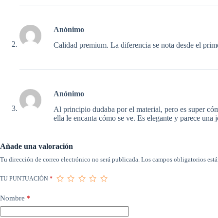
Anónimo
Calidad premium. La diferencia se nota desde el prim
Anónimo
Al principio dudaba por el material, pero es super cóm
ella le encanta cómo se ve. Es elegante y parece una j
Añade una valoración
Tu dirección de correo electrónico no será publicada.
Los campos obligatorios est
TU PUNTUACIÓN
*
Nombre
*