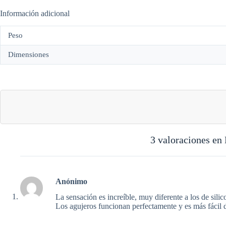
Información adicional
Peso
Dimensiones
3 valoraciones en
Anónimo
La sensación es increíble, muy diferente a los de sili
Los agujeros funcionan perfectamente y es más fácil de