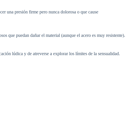
ecer una presión firme pero nunca dolorosa o que cause
tosos que puedan dañar el material (aunque el acero es muy resistente).
ción lúdica y de atreverse a explorar los límites de la sensualidad.