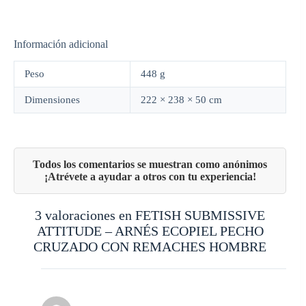
Información adicional
Peso
448 g
Dimensiones
222 × 238 × 50 cm
3 valoraciones en
FETISH SUBMISSIVE
ATTITUDE – ARNÉS ECOPIEL PECHO
CRUZADO CON REMACHES HOMBRE