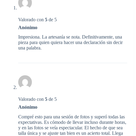
Valorado con
5
de 5
Anónimo
Impresiona. La artesanía se nota. Definitivamente, una
pieza para quien quiera hacer una declaración sin decir
una palabra.
Valorado con
5
de 5
Anónimo
Compré esto para una sesión de fotos y superó todas las
expectativas. Es cómodo de llevar incluso durante horas,
y en las fotos se veía espectacular. El hecho de que sea
talla única y se ajuste tan bien es un acierto total. Llega