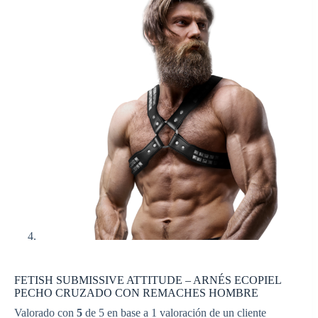
FETISH SUBMISSIVE ATTITUDE – ARNÉS ECOPIEL
PECHO CRUZADO CON REMACHES HOMBRE
Valorado con
5
de 5 en base a
1
valoración de un cliente