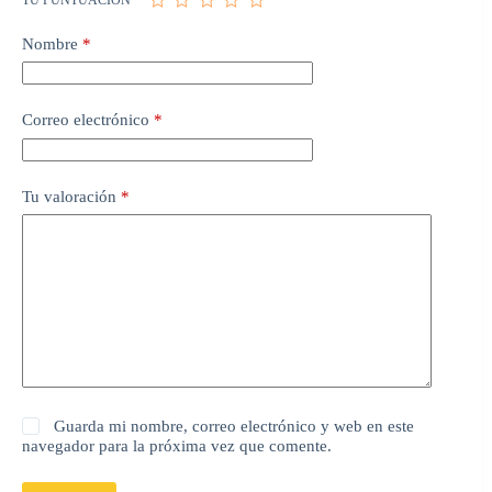
Nombre
*
Correo electrónico
*
Tu valoración
*
Guarda mi nombre, correo electrónico y web en este
navegador para la próxima vez que comente.