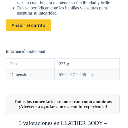
vez en cuando para mantener su flexibilidad y brillo.
Revisa periódicamente las hebillas y costuras para
asegurar su integridad.
Añadir al carrito
Información adicional
Peso
225 g
Dimensiones
530 × 27 × 235 cm
3 valoraciones en
LEATHER BODY –