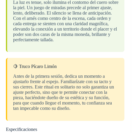
La luz es tenue, solo ilumina el contorno del cuero sobre
la piel. Un juego de miradas precede al primer ajuste,
lento, deliberado. El silencio se llena de anticipación.
Con el arnés como centro de la escena, cada orden y
cada entrega se sienten con una claridad magnífica,
elevando la conexión a un territorio donde el placer y el
poder son dos caras de la misma moneda, brillante y
perfectamente tallada.
🍋 Truco Pícaro Limón
Antes de la primera sesión, dedica un momento a
ajustarlo frente al espejo. Familiarízate con su tacto y
sus cierres. Este ritual en solitario no solo garantiza un
ajuste perfecto, sino que te permite conectar con la
pieza, haciéndote dueño de su estética y su función,
para que cuando llegue el momento, tu confianza sea
tan impecable como su diseño.
Especificaciones