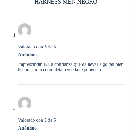
HARNESS MEN NEGRO
Valorado con
5
de 5
Anónimo
Imprescindible. La confianza que da llevar algo tan bien
hecho cambia completamente la experiencia.
Valorado con
5
de 5
Anónimo