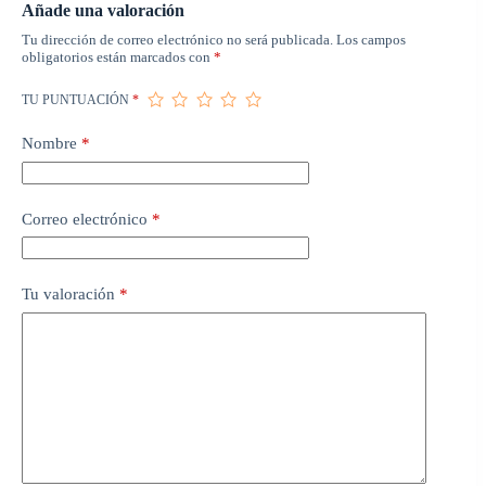
Añade una valoración
Tu dirección de correo electrónico no será publicada.
Los campos
obligatorios están marcados con
*
TU PUNTUACIÓN
*
Nombre
*
Correo electrónico
*
Tu valoración
*