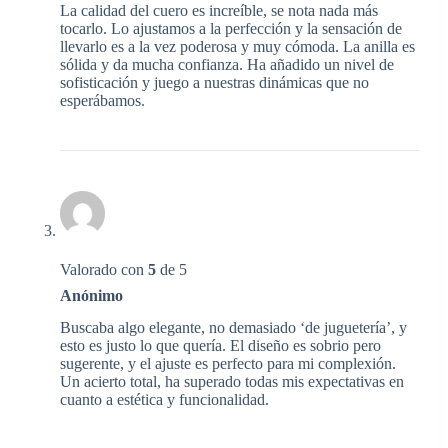
La calidad del cuero es increíble, se nota nada más
tocarlo. Lo ajustamos a la perfección y la sensación de
llevarlo es a la vez poderosa y muy cómoda. La anilla es
sólida y da mucha confianza. Ha añadido un nivel de
sofisticación y juego a nuestras dinámicas que no
esperábamos.
Valorado con
5
de 5
Anónimo
Buscaba algo elegante, no demasiado ‘de juguetería’, y
esto es justo lo que quería. El diseño es sobrio pero
sugerente, y el ajuste es perfecto para mi complexión.
Un acierto total, ha superado todas mis expectativas en
cuanto a estética y funcionalidad.